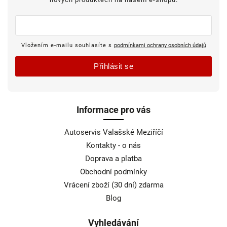
Vložením e-mailu souhlasíte s
podmínkami ochrany osobních údajů
Přihlásit se
Informace pro vás
Autoservis Valašské Meziříčí
Kontakty - o nás
Doprava a platba
Obchodní podmínky
Vrácení zboží (30 dní) zdarma
Blog
Vyhledávání