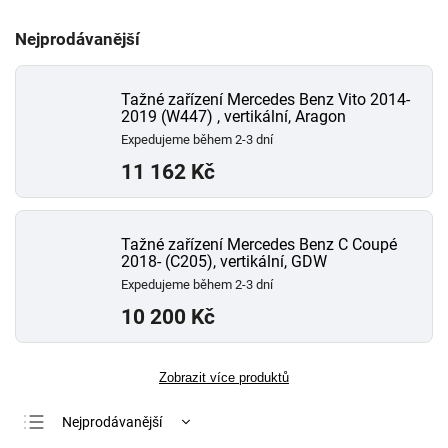
Nejprodávanější
Tažné zařízení Mercedes Benz Vito 2014-
2019 (W447) , vertikální, Aragon
Expedujeme během 2-3 dní
11 162 Kč
Tažné zařízení Mercedes Benz C Coupé
2018- (C205), vertikální, GDW
Expedujeme během 2-3 dní
10 200 Kč
Zobrazit více produktů
Nejprodávanější