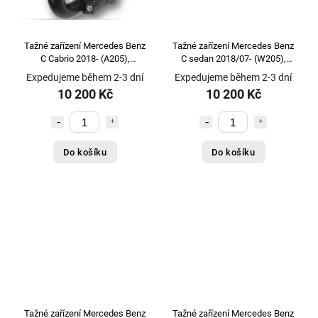
Tažné zařízení Mercedes Benz
Tažné zařízení Mercedes Benz
C Cabrio 2018- (A205),
C sedan 2018/07- (W205),
vertikální, GDW
vertikální, GDW
Expedujeme během 2-3 dní
Expedujeme během 2-3 dní
10 200 Kč
10 200 Kč
Do košíku
Do košíku
Tažné zařízení Mercedes Benz
Tažné zařízení Mercedes Benz