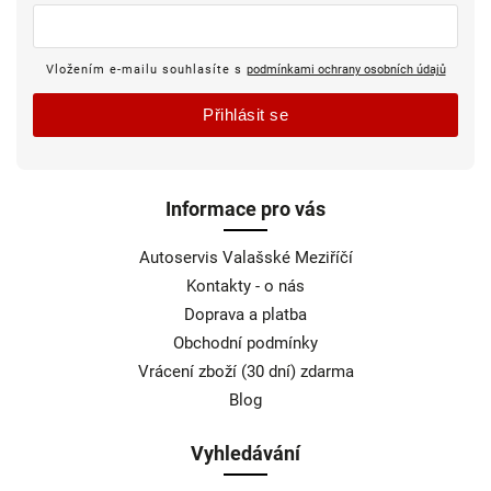
Vložením e-mailu souhlasíte s
podmínkami ochrany osobních údajů
Přihlásit se
Informace pro vás
Autoservis Valašské Meziříčí
Kontakty - o nás
Doprava a platba
Obchodní podmínky
Vrácení zboží (30 dní) zdarma
Blog
Vyhledávání