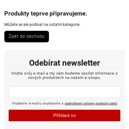
Produkty teprve připravujeme.
Můžete se ale podívat na ostatní kategorie.
Zpět do obchodu
Odebírat newsletter
Vložte svůj e-mail a my vám budeme zasílat informace o
nových produktech na našem e-shopu.
Vložením e-mailu souhlasíte s
podmínkami ochrany osobních údajů
Přihlásit se