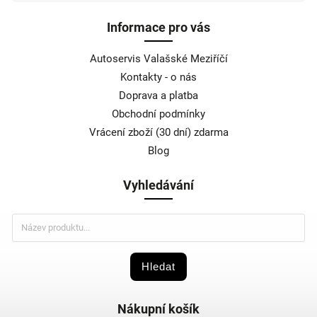
Informace pro vás
Autoservis Valašské Meziříčí
Kontakty - o nás
Doprava a platba
Obchodní podmínky
Vrácení zboží (30 dní) zdarma
Blog
Vyhledávání
Hledat
Nákupní košík