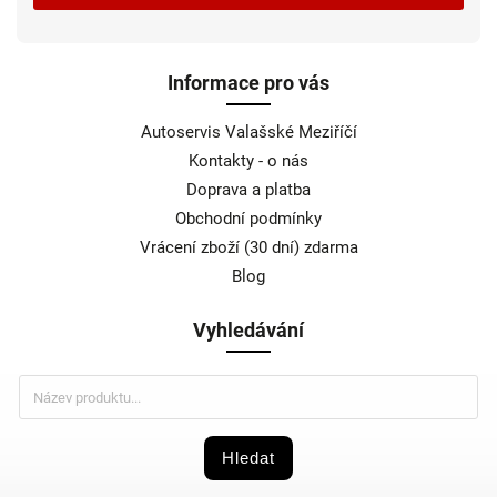
Informace pro vás
Autoservis Valašské Meziříčí
Kontakty - o nás
Doprava a platba
Obchodní podmínky
Vrácení zboží (30 dní) zdarma
Blog
Vyhledávání
Hledat