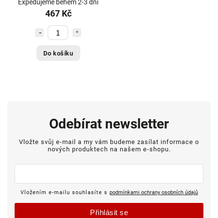
Expedujeme během 2-3 dní
467 Kč
Do košíku
Odebírat newsletter
Vložte svůj e-mail a my vám budeme zasílat informace o
nových produktech na našem e-shopu.
Vložením e-mailu souhlasíte s
podmínkami ochrany osobních údajů
Přihlásit se