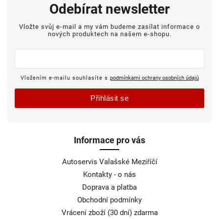
Odebírat newsletter
Vložte svůj e-mail a my vám budeme zasílat informace o
nových produktech na našem e-shopu.
Vložením e-mailu souhlasíte s
podmínkami ochrany osobních údajů
Přihlásit se
Informace pro vás
Autoservis Valašské Meziříčí
Kontakty - o nás
Doprava a platba
Obchodní podmínky
Vrácení zboží (30 dní) zdarma