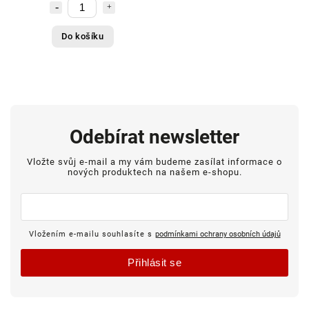
Do košíku
Odebírat newsletter
Vložte svůj e-mail a my vám budeme zasílat informace o
nových produktech na našem e-shopu.
Vložením e-mailu souhlasíte s
podmínkami ochrany osobních údajů
Přihlásit se