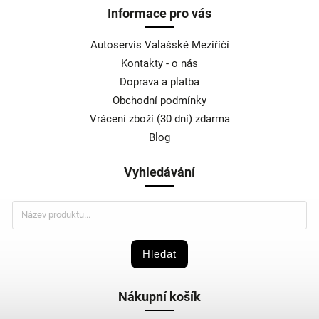
Informace pro vás
Autoservis Valašské Meziříčí
Kontakty - o nás
Doprava a platba
Obchodní podmínky
Vrácení zboží (30 dní) zdarma
Blog
Vyhledávání
Hledat
Nákupní košík