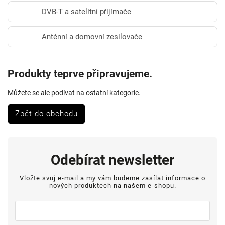
DVB-T a satelitní přijímače
Anténní a domovní zesilovače
Produkty teprve připravujeme.
Můžete se ale podívat na ostatní kategorie.
Zpět do obchodu
Odebírat newsletter
Vložte svůj e-mail a my vám budeme zasílat informace o
nových produktech na našem e-shopu.