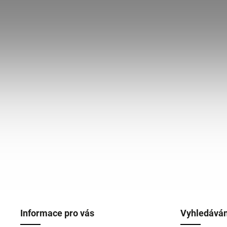
Informace pro vás
Vyhledáván