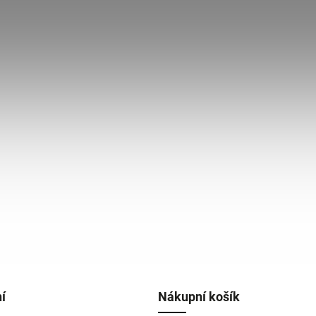
í
Nákupní košík