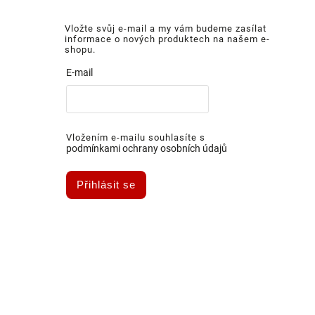
Vložte svůj e-mail a my vám budeme zasílat
informace o nových produktech na našem e-
shopu.
E-mail
Vložením e-mailu souhlasíte s
podmínkami ochrany osobních údajů
Přihlásit se