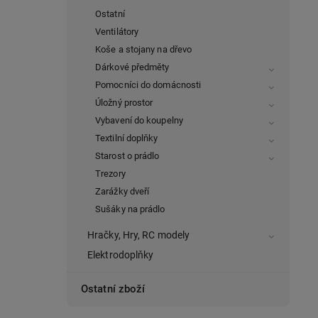
Ostatní
Ventilátory
Koše a stojany na dřevo
Dárkové předměty
Pomocníci do domácnosti
Úložný prostor
Vybavení do koupelny
Textilní doplňky
Starost o prádlo
Trezory
Zarážky dveří
Sušáky na prádlo
Hračky, Hry, RC modely
Elektrodoplňky
Ostatní zboží