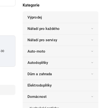
Kategorie
Výprodej
Nářadí pro každého
Nářadí pro servisy
-30
Auto-moto
Autodoplňky
Dům a zahrada
Elektrodoplňky
Domácnost