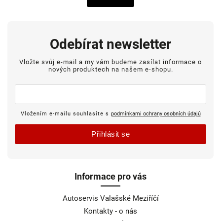
Odebírat newsletter
Vložte svůj e-mail a my vám budeme zasílat informace o
nových produktech na našem e-shopu.
Vložením e-mailu souhlasíte s
podmínkami ochrany osobních údajů
Přihlásit se
Informace pro vás
Autoservis Valašské Meziříčí
Kontakty - o nás