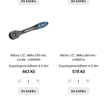
Do košíku
Do košíku
Ráčna 1/2", délka 255 mm,
Ráčna 1/2", délka 260 mm -
Licota - LI000054
LI000014
Expedujeme během 4-5 dní
Expedujeme během 4-5 dní
463 Kč
578 Kč
Do košíku
Do košíku