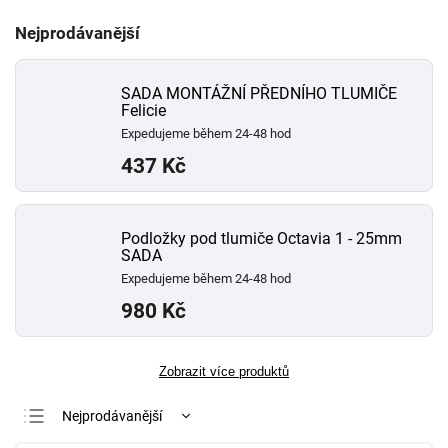
Nejprodávanější
SADA MONTÁŽNÍ PŘEDNÍHO TLUMIČE
Felicie
Expedujeme během 24-48 hod
437 Kč
Podložky pod tlumiče Octavia 1 - 25mm
SADA
Expedujeme během 24-48 hod
980 Kč
Zobrazit více produktů
Nejprodávanější