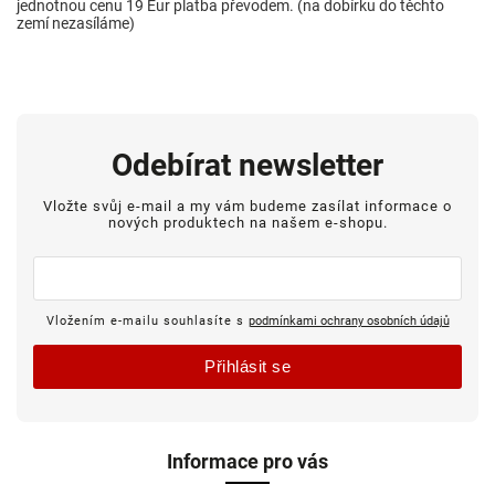
jednotnou cenu 19 Eur platba převodem. (na dobírku do těchto
zemí nezasíláme)
Odebírat newsletter
Vložte svůj e-mail a my vám budeme zasílat informace o
nových produktech na našem e-shopu.
Vložením e-mailu souhlasíte s
podmínkami ochrany osobních údajů
Přihlásit se
Informace pro vás