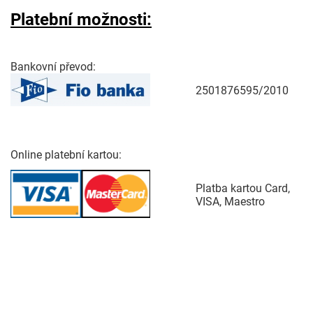
Platební možnosti:
Bankovní převod:
2501876595/2010
Online platební kartou:
Platba kartou Card,
VISA, Maestro