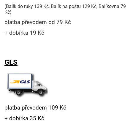
(Balík do ruky 139 Kč, Balík na poštu 129 Kč, Balíkovna 79
Kč)
platba převodem od 79 Kč
+ dobírka 19 Kč
GLS
platba převodem 109 Kč
+ dobírka 35 Kč