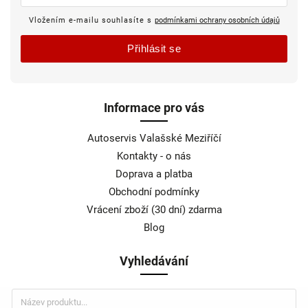
Vložením e-mailu souhlasíte s
podmínkami ochrany osobních údajů
Přihlásit se
Informace pro vás
Autoservis Valašské Meziříčí
Kontakty - o nás
Doprava a platba
Obchodní podmínky
Vrácení zboží (30 dní) zdarma
Blog
Vyhledávání