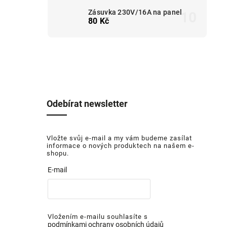
Zásuvka 230V/16A na panel
80 Kč
Odebírat newsletter
Vložte svůj e-mail a my vám budeme zasílat
informace o nových produktech na našem e-
shopu.
E-mail
Vložením e-mailu souhlasíte s
podmínkami ochrany osobních údajů