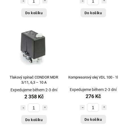
Do košíku
Do košíku
Tlakový spínač CONDOR MDR
Kompresorový olej VDL 100 - 1l
3/11, 6,3 – 10 A
Expedujeme během 2-3 dní
Expedujeme během 2-3 dní
276 Kč
2 358 Kč
Do košíku
Do košíku