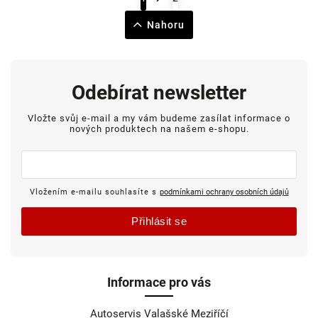
Nahoru
Odebírat newsletter
Vložte svůj e-mail a my vám budeme zasílat informace o
nových produktech na našem e-shopu.
Vložením e-mailu souhlasíte s
podmínkami ochrany osobních údajů
Přihlásit se
Informace pro vás
Autoservis Valašské Meziříčí