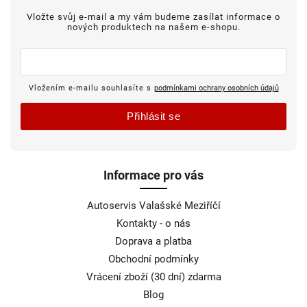
Vložte svůj e-mail a my vám budeme zasílat informace o
nových produktech na našem e-shopu.
Vložením e-mailu souhlasíte s
podmínkami ochrany osobních údajů
Přihlásit se
Informace pro vás
Autoservis Valašské Meziříčí
Kontakty - o nás
Doprava a platba
Obchodní podmínky
Vrácení zboží (30 dní) zdarma
Blog