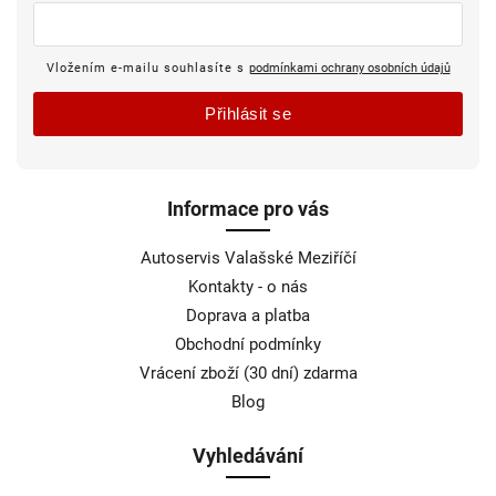
Vložením e-mailu souhlasíte s
podmínkami ochrany osobních údajů
Přihlásit se
Informace pro vás
Autoservis Valašské Meziříčí
Kontakty - o nás
Doprava a platba
Obchodní podmínky
Vrácení zboží (30 dní) zdarma
Blog
Vyhledávání