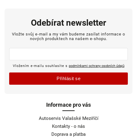
Odebírat newsletter
Vložte svůj e-mail a my vám budeme zasílat informace o
nových produktech na našem e-shopu.
Vložením e-mailu souhlasíte s
podmínkami ochrany osobních údajů
Přihlásit se
Informace pro vás
Autoservis Valašské Meziříčí
Kontakty - o nás
Doprava a platba