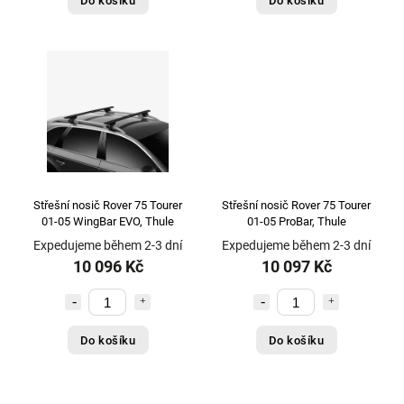
Do košíku
Do košíku
Střešní nosič Rover 75 Tourer
Střešní nosič Rover 75 Tourer
01-05 WingBar EVO, Thule
01-05 ProBar, Thule
Expedujeme během 2-3 dní
Expedujeme během 2-3 dní
10 096 Kč
10 097 Kč
Do košíku
Do košíku