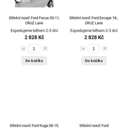
Střešní nosič Ford Focus 05-11,
Střešní nosič Ford Escape 18-,
CRUZ Lane
CRUZ Lane
Expedujeme během 2-3 dní
Expedujeme během 2-3 dní
2 828 Kč
2 828 Kč
Do košíku
Do košíku
Střešní nosič Ford Kuga 08-19,
Střešní nosič Ford