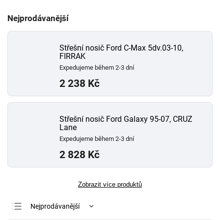
Nejprodávanější
Střešní nosič Ford C-Max 5dv.03-10,
FIRRAK
Expedujeme během 2-3 dní
2 238 Kč
Střešní nosič Ford Galaxy 95-07, CRUZ
Lane
Expedujeme během 2-3 dní
2 828 Kč
Zobrazit více produktů
Nejprodávanější