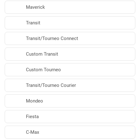
Maverick
Transit
Transit/Tourneo Connect
Custom Transit
Custom Tourneo
Transit/Tourneo Courier
Mondeo
Fiesta
C-Max