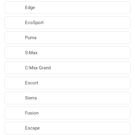
Edge
EcoSport
Puma
S-Max
C-Max Grand
Escort
Sierra
Fusion
Escape