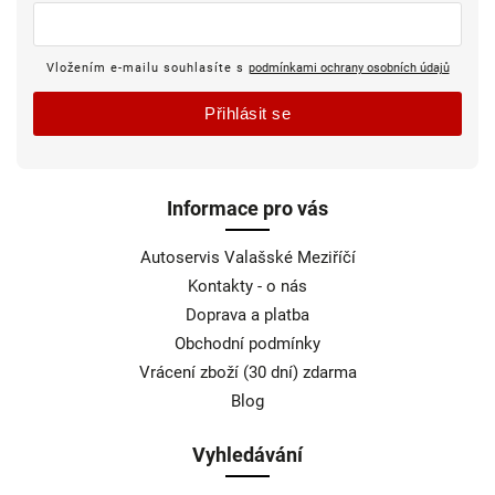
Vložením e-mailu souhlasíte s
podmínkami ochrany osobních údajů
Přihlásit se
Informace pro vás
Autoservis Valašské Meziříčí
Kontakty - o nás
Doprava a platba
Obchodní podmínky
Vrácení zboží (30 dní) zdarma
Blog
Vyhledávání