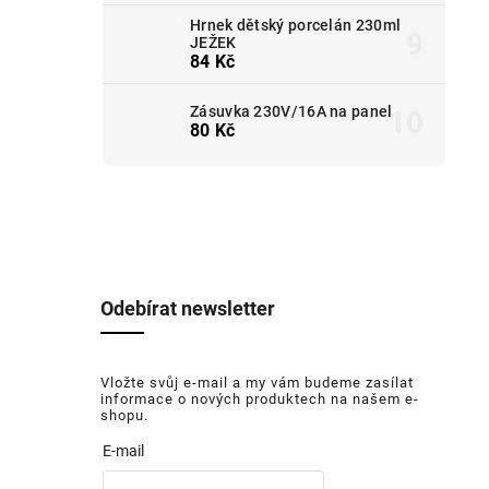
Hrnek dětský porcelán 230ml
JEŽEK
84 Kč
Zásuvka 230V/16A na panel
80 Kč
Odebírat newsletter
Vložte svůj e-mail a my vám budeme zasílat
informace o nových produktech na našem e-
shopu.
E-mail