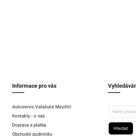
Informace pro vás
Vyhledáván
Autoservis Valašské Meziříčí
Kontakty - o nás
Doprava a platba
Hledat
Obchodní podmínky