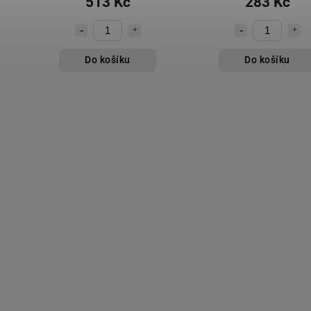
513 Kč
283 Kč
Do košíku
Do košíku