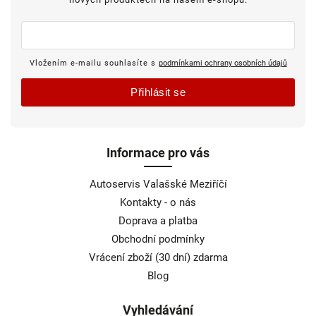
Vložením e-mailu souhlasíte s
podmínkami ochrany osobních údajů
Přihlásit se
Informace pro vás
Autoservis Valašské Meziříčí
Kontakty - o nás
Doprava a platba
Obchodní podmínky
Vrácení zboží (30 dní) zdarma
Blog
Vyhledávání