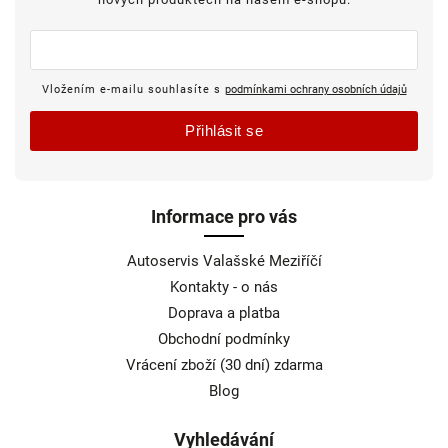
Vložením e-mailu souhlasíte s
podmínkami ochrany osobních údajů
Přihlásit se
Informace pro vás
Autoservis Valašské Meziříčí
Kontakty - o nás
Doprava a platba
Obchodní podmínky
Vrácení zboží (30 dní) zdarma
Blog
Vyhledávání