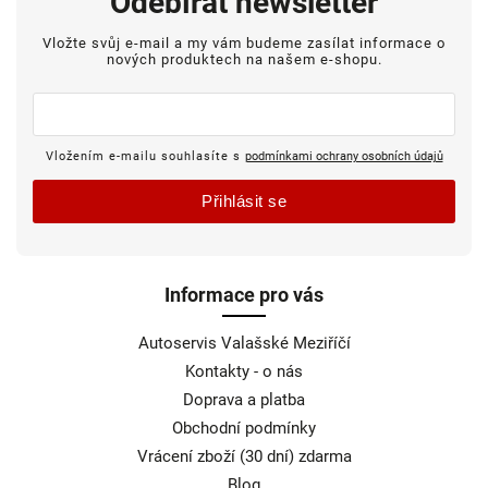
Odebírat newsletter
Vložte svůj e-mail a my vám budeme zasílat informace o
nových produktech na našem e-shopu.
Vložením e-mailu souhlasíte s
podmínkami ochrany osobních údajů
Přihlásit se
Informace pro vás
Autoservis Valašské Meziříčí
Kontakty - o nás
Doprava a platba
Obchodní podmínky
Vrácení zboží (30 dní) zdarma
Blog