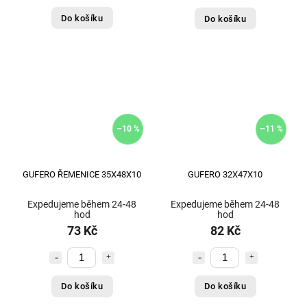
Do košíku
Do košíku
–10 %
–11 %
GUFERO ŘEMENICE 35X48X10
GUFERO 32X47X10
Expedujeme během 24-48
Expedujeme během 24-48
hod
hod
73 Kč
82 Kč
Do košíku
Do košíku