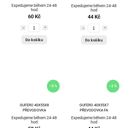
Expedujeme během 24-48
Expedujeme během 24-48
hod
hod
60 Kč
44 Kč
Do košíku
Do košíku
–5 %
–2 %
GUFERO 40X55X8
GUFERO 40X55X7
PŘEVODOVKA
PŘEVODOVKA FA
Expedujeme během 24-48
Expedujeme během 24-48
hod
hod