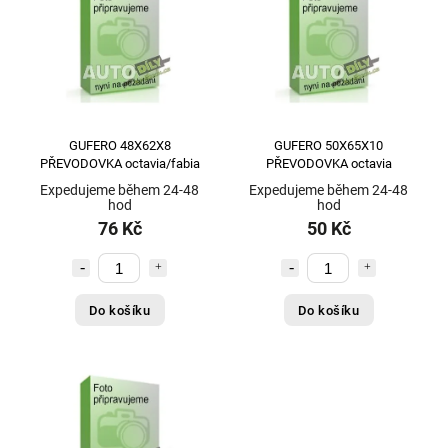
GUFERO 48X62X8
GUFERO 50X65X10
PŘEVODOVKA octavia/fabia
PŘEVODOVKA octavia
Expedujeme během 24-48
Expedujeme během 24-48
hod
hod
76 Kč
50 Kč
Do košíku
Do košíku