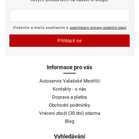
Vložením e-mailu souhlasíte s
podmínkami ochrany osobních údajů
Přihlásit se
Informace pro vás
Autoservis Valašské Meziříčí
Kontakty - o nás
Doprava a platba
Obchodní podmínky
Vrácení zboží (30 dní) zdarma
Blog
Vyhledávání