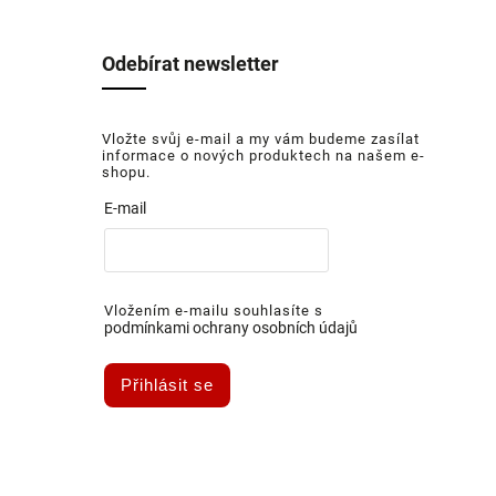
Odebírat newsletter
Vložte svůj e-mail a my vám budeme zasílat
informace o nových produktech na našem e-
shopu.
E-mail
Vložením e-mailu souhlasíte s
podmínkami ochrany osobních údajů
Přihlásit se