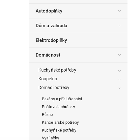
Autodoplňky
Dům a zahrada
Elektrodoplňky
Domácnost
Kuchyňské potřeby
Koupelna
Domácí potřeby
Bazény a příslušenství
Poštovní schránky
Různé
Kancelářské potřeby
Kuchyňské potřeby
Vysílačky