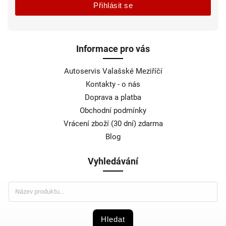
Přihlásit se
Informace pro vás
Autoservis Valašské Meziříčí
Kontakty - o nás
Doprava a platba
Obchodní podmínky
Vrácení zboží (30 dní) zdarma
Blog
Vyhledávání
Hledat