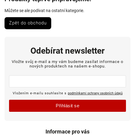
Můžete se ale podívat na ostatní kategorie.
Zpět do obchodu
Odebírat newsletter
Vložte svůj e-mail a my vám budeme zasílat informace o
nových produktech na našem e-shopu.
Vložením e-mailu souhlasíte s
podmínkami ochrany osobních údajů
Přihlásit se
Informace pro vás