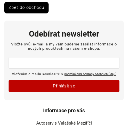
Zpět do obchodu
Odebírat newsletter
Vložte svůj e-mail a my vám budeme zasílat informace o
nových produktech na našem e-shopu.
Vložením e-mailu souhlasíte s
podmínkami ochrany osobních údajů
Přihlásit se
Informace pro vás
Autoservis Valašské Meziříčí