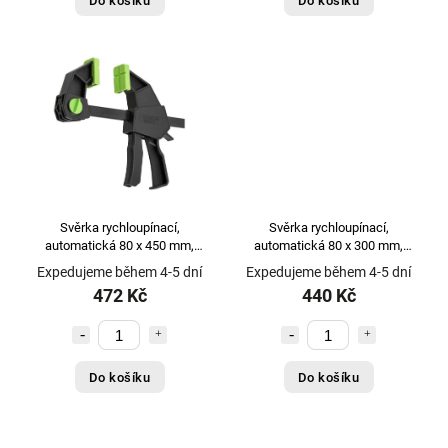
Do košíku
Do košíku
Svěrka rychloupínací,
Svěrka rychloupínací,
automatická 80 x 450 mm,
automatická 80 x 300 mm,
STALCO PERFECT
STALCO PERFECT
Expedujeme během 4-5 dní
Expedujeme během 4-5 dní
472 Kč
440 Kč
Do košíku
Do košíku