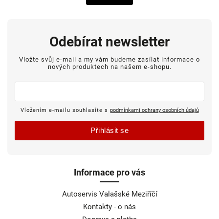
Odebírat newsletter
Vložte svůj e-mail a my vám budeme zasílat informace o
nových produktech na našem e-shopu.
Vložením e-mailu souhlasíte s
podmínkami ochrany osobních údajů
Přihlásit se
Informace pro vás
Autoservis Valašské Meziříčí
Kontakty - o nás