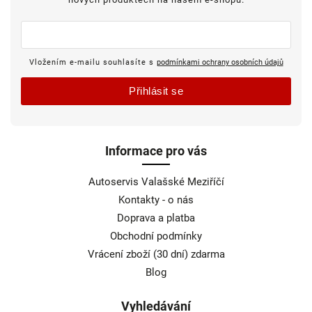
Vložením e-mailu souhlasíte s
podmínkami ochrany osobních údajů
Přihlásit se
Informace pro vás
Autoservis Valašské Meziříčí
Kontakty - o nás
Doprava a platba
Obchodní podmínky
Vrácení zboží (30 dní) zdarma
Blog
Vyhledávání