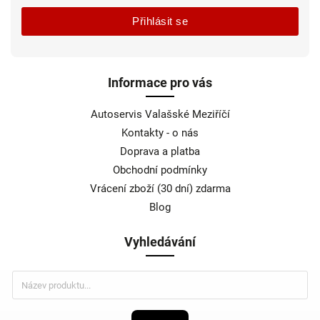
Přihlásit se
Informace pro vás
Autoservis Valašské Meziříčí
Kontakty - o nás
Doprava a platba
Obchodní podmínky
Vrácení zboží (30 dní) zdarma
Blog
Vyhledávání