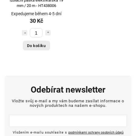
Izolační páska elektrikářská 19
mm / 20 m - HT438006
Expedujeme během 4-5 dní
30 Kč
Do košíku
Odebírat newsletter
Vložte svůj e-mail a my vám budeme zasílat informace o
nových produktech na našem e-shopu.
Vložením e-mailu souhlasíte s
podmínkami ochrany osobních údajů