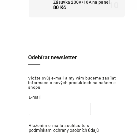
Zásuvka 230V/16A na panel
80 Kč
Odebírat newsletter
Vložte svůj e-mail a my vám budeme zasílat
informace o nových produktech na našem e-
shopu.
E-mail
Vložením e-mailu souhlasíte s
podmínkami ochrany osobních údajů