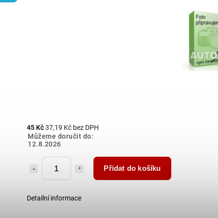
45 Kč
37,19 Kč bez DPH
Můžeme doručit do:
12.8.2026
Přidat do košíku
Detailní informace