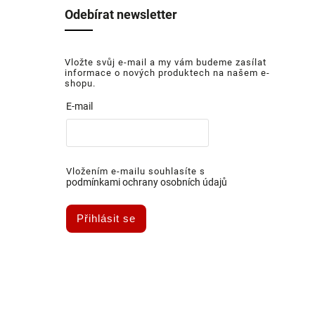
Odebírat newsletter
Vložte svůj e-mail a my vám budeme zasílat
informace o nových produktech na našem e-
shopu.
E-mail
Vložením e-mailu souhlasíte s
podmínkami ochrany osobních údajů
Přihlásit se