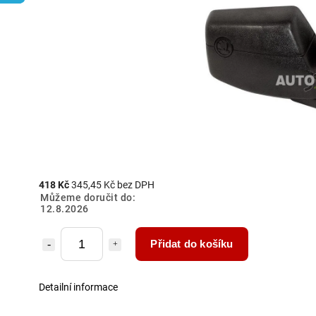
418 Kč
345,45 Kč bez DPH
Můžeme doručit do:
12.8.2026
Přidat do košíku
Detailní informace