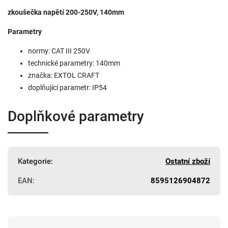
zkoušečka napětí 200-250V, 140mm
Parametry
normy: CAT III 250V
technické parametry: 140mm
značka: EXTOL CRAFT
doplňující parametr: IP54
Doplňkové parametry
Kategorie
:
Ostatní zboží
EAN
:
8595126904872