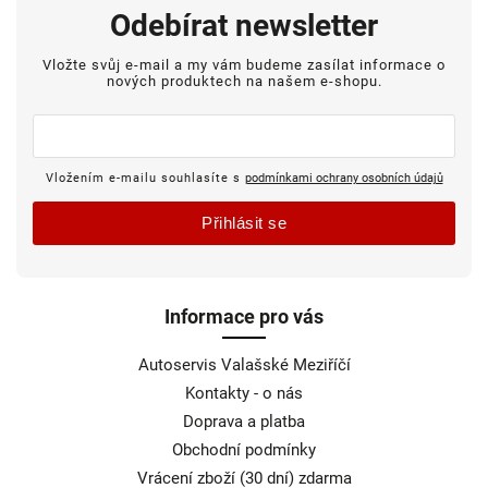
Odebírat newsletter
Vložte svůj e-mail a my vám budeme zasílat informace o
nových produktech na našem e-shopu.
Vložením e-mailu souhlasíte s
podmínkami ochrany osobních údajů
Přihlásit se
Informace pro vás
Autoservis Valašské Meziříčí
Kontakty - o nás
Doprava a platba
Obchodní podmínky
Vrácení zboží (30 dní) zdarma