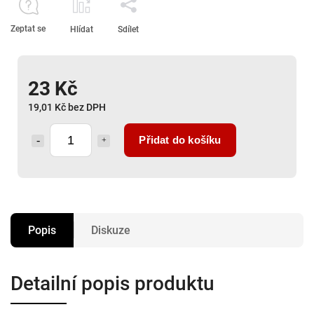
Zeptat se
Hlídat
Sdílet
23 Kč
19,01 Kč bez DPH
Přidat do košíku
Popis
Diskuze
Detailní popis produktu