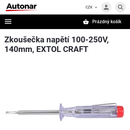
CZK
Prázdný košík
Hledat
Zkoušečka napětí 100-250V,
140mm, EXTOL CRAFT