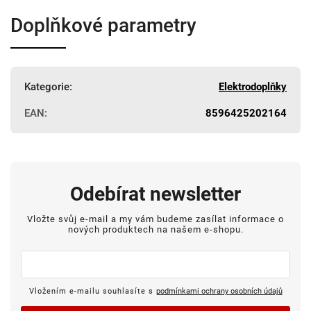
Doplňkové parametry
Kategorie
:
Elektrodoplňky
EAN
:
8596425202164
Odebírat newsletter
Vložte svůj e-mail a my vám budeme zasílat informace o
nových produktech na našem e-shopu.
Vložením e-mailu souhlasíte s
podmínkami ochrany osobních údajů