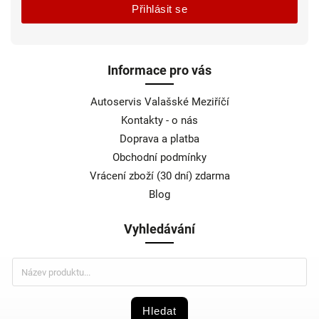
Přihlásit se
Informace pro vás
Autoservis Valašské Meziříčí
Kontakty - o nás
Doprava a platba
Obchodní podmínky
Vrácení zboží (30 dní) zdarma
Blog
Vyhledávání
Hledat