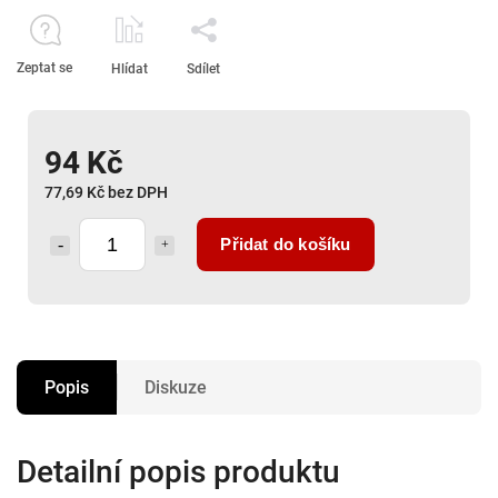
Zeptat se
Hlídat
Sdílet
94 Kč
77,69 Kč bez DPH
Přidat do košíku
Popis
Diskuze
Detailní popis produktu