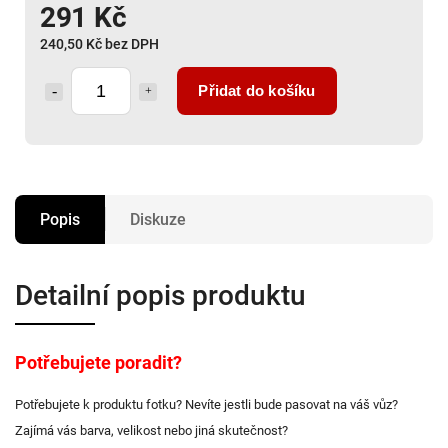
291 Kč
240,50 Kč bez DPH
Přidat do košíku
Popis
Diskuze
Detailní popis produktu
Potřebujete poradit?
Potřebujete k produktu fotku? Nevíte jestli bude pasovat na váš vůz?
Zajímá vás barva, velikost nebo jiná skutečnost?