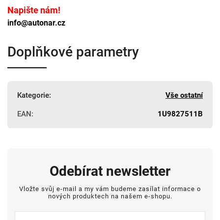
Napište nám!
info@autonar.cz
Doplňkové parametry
Kategorie
:
Vše ostatní
EAN
:
1U9827511B
Odebírat newsletter
Vložte svůj e-mail a my vám budeme zasílat informace o
nových produktech na našem e-shopu.