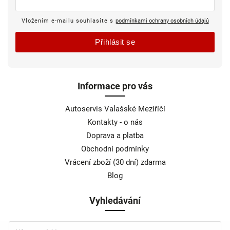
Vložením e-mailu souhlasíte s
podmínkami ochrany osobních údajů
Přihlásit se
Informace pro vás
Autoservis Valašské Meziříčí
Kontakty - o nás
Doprava a platba
Obchodní podmínky
Vrácení zboží (30 dní) zdarma
Blog
Vyhledávání