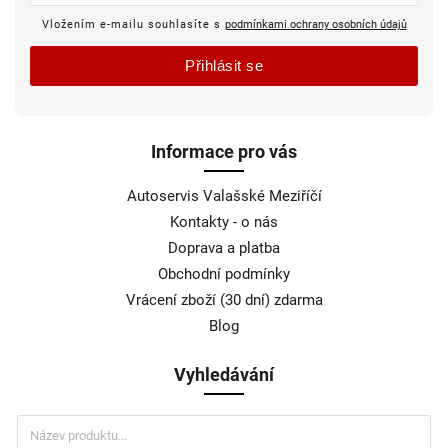
Vložením e-mailu souhlasíte s
podmínkami ochrany osobních údajů
Přihlásit se
Informace pro vás
Autoservis Valašské Meziříčí
Kontakty - o nás
Doprava a platba
Obchodní podmínky
Vrácení zboží (30 dní) zdarma
Blog
Vyhledávání