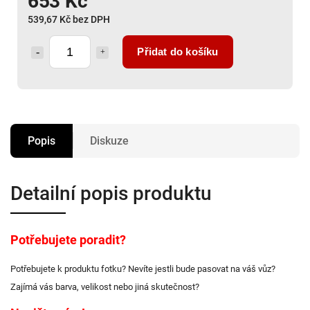
653 Kč
539,67 Kč bez DPH
Přidat do košíku
Popis
Diskuze
Detailní popis produktu
Potřebujete poradit?
Potřebujete k produktu fotku? Nevíte jestli bude pasovat na váš vůz?
Zajímá vás barva, velikost nebo jiná skutečnost?