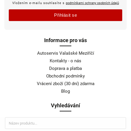
Vložením e-mailu souhlasíte s
podmínkami ochrany osobních údajů
Přihlásit se
Informace pro vás
Autoservis Valašské Meziříčí
Kontakty - o nás
Doprava a platba
Obchodní podmínky
Vrácení zboží (30 dní) zdarma
Blog
Vyhledávání