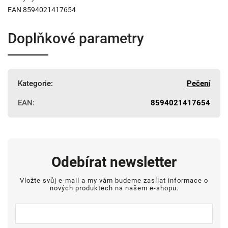
EAN 8594021417654
Doplňkové parametry
Kategorie
:
Pečení
EAN
:
8594021417654
Odebírat newsletter
Vložte svůj e-mail a my vám budeme zasílat informace o
nových produktech na našem e-shopu.