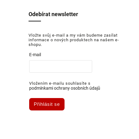
Odebírat newsletter
Vložte svůj e-mail a my vám budeme zasílat
informace o nových produktech na našem e-
shopu.
E-mail
Vložením e-mailu souhlasíte s
podmínkami ochrany osobních údajů
Přihlásit se