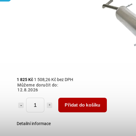
1 825 Kč
1 508,26 Kč bez DPH
Můžeme doručit do:
12.8.2026
Přidat do košíku
Detailní informace