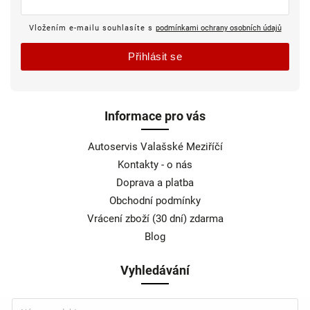
Vložením e-mailu souhlasíte s
podmínkami ochrany osobních údajů
Přihlásit se
Informace pro vás
Autoservis Valašské Meziříčí
Kontakty - o nás
Doprava a platba
Obchodní podmínky
Vrácení zboží (30 dní) zdarma
Blog
Vyhledávání