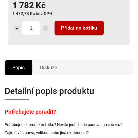
1 782 Kč
1 472,73 Kč bez DPH
Přidat do košíku
Popis
Diskuze
Detailní popis produktu
Potřebujete poradit?
Potřebujete k produktu fotku? Nevíte jestli bude pasovat na váš vůz?
Zajímá vás barva, velikost nebo jiná skutečnost?