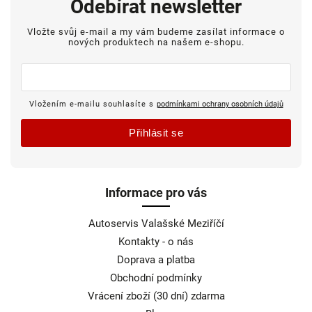
Odebírat newsletter
Vložte svůj e-mail a my vám budeme zasílat informace o
nových produktech na našem e-shopu.
Vložením e-mailu souhlasíte s
podmínkami ochrany osobních údajů
Přihlásit se
Informace pro vás
Autoservis Valašské Meziříčí
Kontakty - o nás
Doprava a platba
Obchodní podmínky
Vrácení zboží (30 dní) zdarma