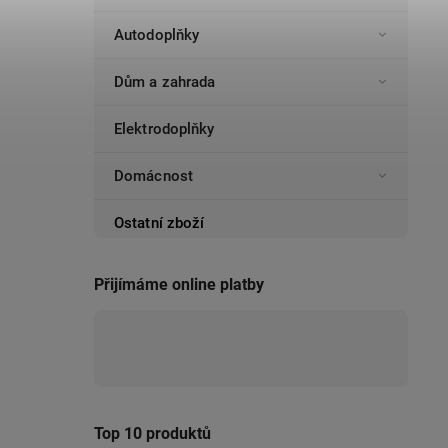
Autodoplňky
Dům a zahrada
Elektrodoplňky
Domácnost
Ostatní zboží
Přijímáme online platby
Top 10 produktů