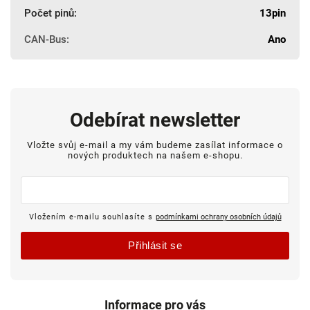
Počet pinů
:
13pin
CAN-Bus
:
Ano
Odebírat newsletter
Vložte svůj e-mail a my vám budeme zasílat informace o
nových produktech na našem e-shopu.
Vložením e-mailu souhlasíte s
podmínkami ochrany osobních údajů
Přihlásit se
Informace pro vás