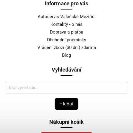
Informace pro vás
Autoservis Valašské Meziříčí
Kontakty - o nás
Doprava a platba
Obchodní podmínky
Vrácení zboží (30 dní) zdarma
Blog
Vyhledávání
Hledat
Nákupní košík