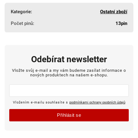
Kategorie
:
Ostatní zboží
Počet pinů
:
13pin
Odebírat newsletter
Vložte svůj e-mail a my vám budeme zasílat informace o
nových produktech na našem e-shopu.
Vložením e-mailu souhlasíte s
podmínkami ochrany osobních údajů
Přihlásit se