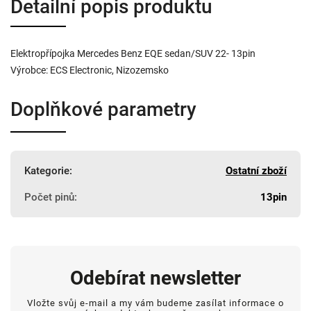
Detailní popis produktu
Elektropřípojka Mercedes Benz EQE sedan/SUV 22- 13pin
Výrobce: ECS Electronic, Nizozemsko
Doplňkové parametry
Kategorie
:
Ostatní zboží
Počet pinů
:
13pin
Odebírat newsletter
Vložte svůj e-mail a my vám budeme zasílat informace o