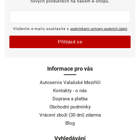
nových produktech na našem e-shopu.
Vložením e-mailu souhlasíte s
podmínkami ochrany osobních údajů
Přihlásit se
Informace pro vás
Autoservis Valašské Meziříčí
Kontakty - o nás
Doprava a platba
Obchodní podmínky
Vrácení zboží (30 dní) zdarma
Blog
Vyhledávání