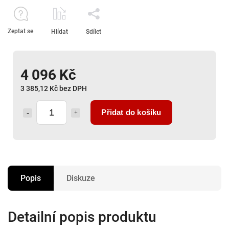
Zeptat se
Hlídat
Sdílet
4 096 Kč
3 385,12 Kč bez DPH
Přidat do košíku
Popis
Diskuze
Detailní popis produktu