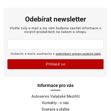
Odebírat newsletter
Vložte svůj e-mail a my vám budeme zasílat informace o
nových produktech na našem e-shopu.
Vložením e-mailu souhlasíte s
podmínkami ochrany osobních údajů
Přihlásit se
Informace pro vás
Autoservis Valašské Meziříčí
Kontakty - o nás
Doprava a platba