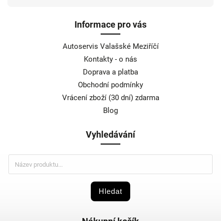
Informace pro vás
Autoservis Valašské Meziříčí
Kontakty - o nás
Doprava a platba
Obchodní podmínky
Vrácení zboží (30 dní) zdarma
Blog
Vyhledávání
Hledat