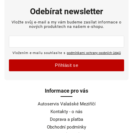
Odebírat newsletter
Vložte svůj e-mail a my vám budeme zasílat informace o
nových produktech na našem e-shopu.
Vložením e-mailu souhlasíte s
podmínkami ochrany osobních údajů
Přihlásit se
Informace pro vás
Autoservis Valašské Meziříčí
Kontakty - o nás
Doprava a platba
Obchodní podmínky