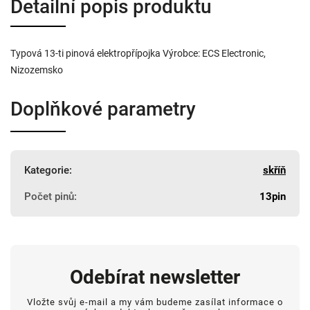
Detailní popis produktu
Typová 13-ti pinová elektropřípojka Výrobce: ECS Electronic,
Nizozemsko
Doplňkové parametry
Kategorie
:
skříň
Počet pinů
:
13pin
Odebírat newsletter
Vložte svůj e-mail a my vám budeme zasílat informace o