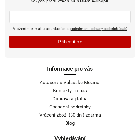
nových produktech na našem e-shopu.
Vložením e-mailu souhlasíte s
podmínkami ochrany osobních údajů
Přihlásit se
Informace pro vás
Autoservis Valašské Meziříčí
Kontakty - o nás
Doprava a platba
Obchodní podmínky
Vrácení zboží (30 dní) zdarma
Blog
Vyhledávání